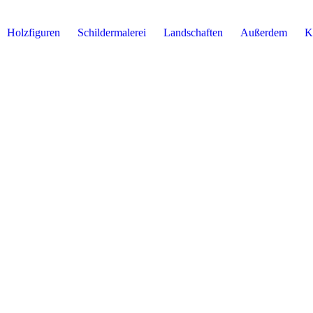
Holzfiguren
Schildermalerei
Landschaften
Außerdem
K