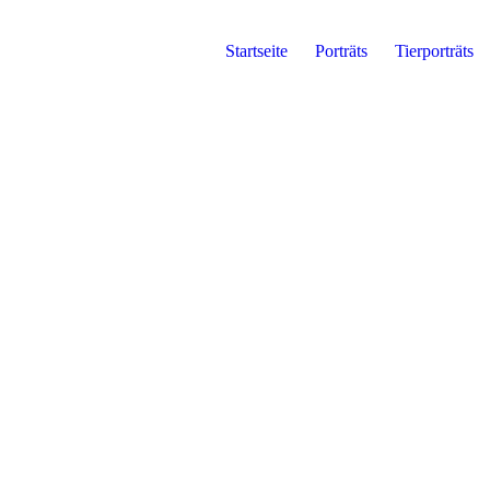
Startseite
Porträts
Tierporträts