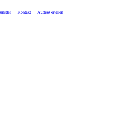
ünstler
Kontakt
Auftrag erteilen