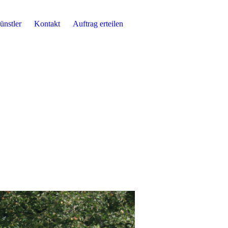
ünstler
Kontakt
Auftrag erteilen