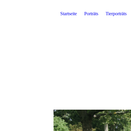
Startseite
Porträts
Tierporträts