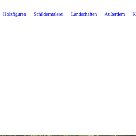
Holzfiguren
Schildermalerei
Landschaften
Außerdem
K