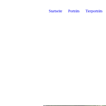
Startseite
Porträts
Tierporträts