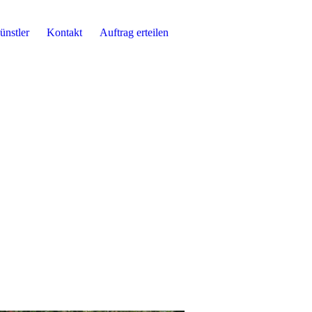
ünstler
Kontakt
Auftrag erteilen